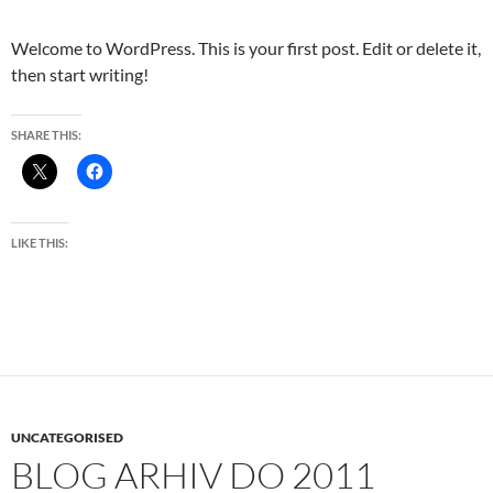
Welcome to WordPress. This is your first post. Edit or delete it,
then start writing!
SHARE THIS:
LIKE THIS:
UNCATEGORISED
BLOG ARHIV DO 2011